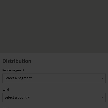
Distribution
Kundensegment
Land