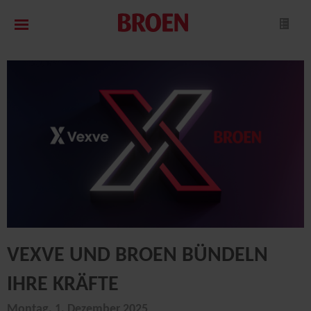
VEXVE UND BROEN BÜNDELN
IHRE KRÄFTE
Montag, 1. Dezember 2025