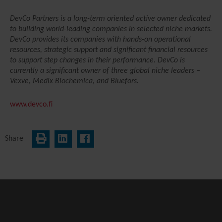
DevCo Partners is a long-term oriented active owner dedicated
to building world-leading companies in selected niche markets.
DevCo provides its companies with hands-on operational
resources, strategic support and significant financial resources
to support step changes in their performance. DevCo is
currently a significant owner of three global niche leaders –
Vexve, Medix Biochemica, and Bluefors.
www.devco.fi
Share